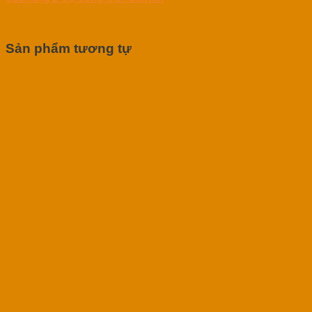
Sản phẩm tương tự