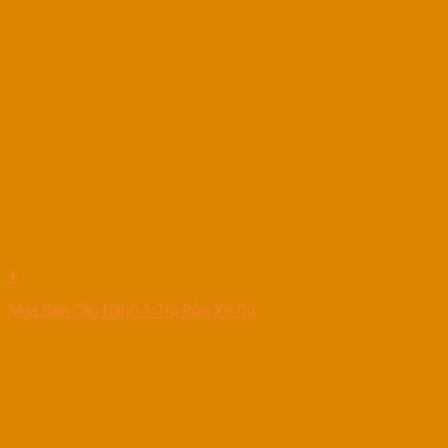
+
Mua Bán Cầu Nâng 1 Trụ Rửa Xe Cũ