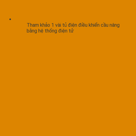
Tham khảo 1 vài tủ điện điều khiển cầu nâng
bằng hệ thống điện tử