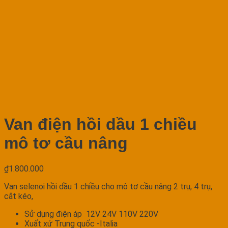
Van điện hồi dầu 1 chiều
mô tơ cầu nâng
₫
1.800.000
Van selenoi hồi dầu 1 chiều cho mô tơ cầu nâng 2 trụ, 4 trụ,
cắt kéo,
Sử dụng điện áp 12V 24V 110V 220V
Xuất xứ Trung quốc -Italia