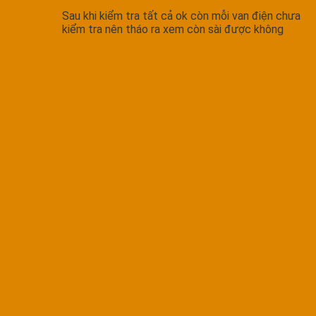
Sau khi kiểm tra tất cả ok còn mỗi van điện chưa
kiểm tra nên tháo ra xem còn sài được không