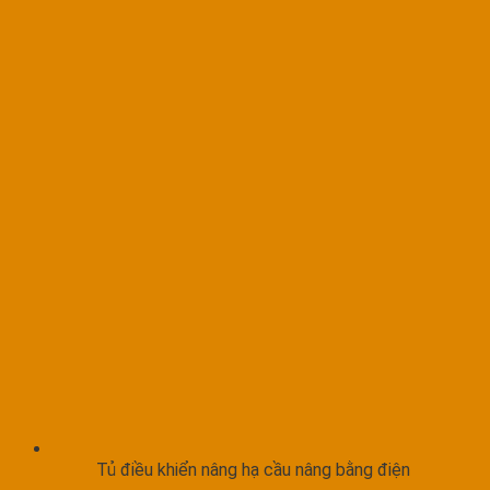
Tủ điều khiển nâng hạ cầu nâng bằng điện