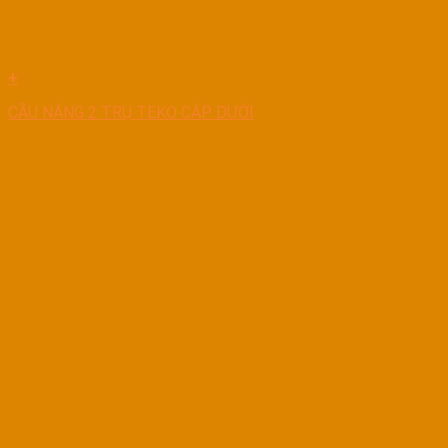
+
CẦU NÂNG 2 TRỤ TEKO CÁP DƯỚI