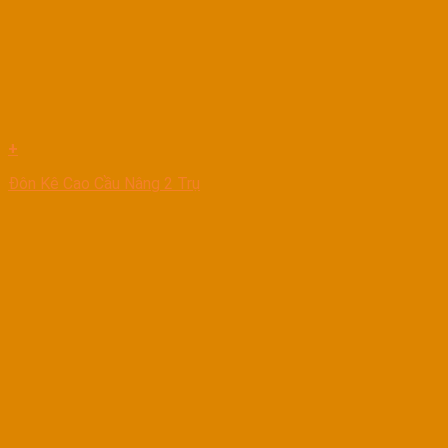
+
Đôn Kê Cao Cầu Nâng 2 Trụ