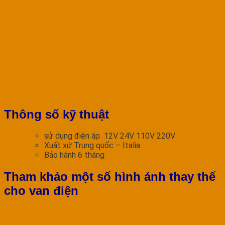
Thông số kỹ thuật
sử dụng điện áp 12V 24V 110V 220V
Xuất xứ Trung quốc – Italia
Bảo hành 6 tháng
Tham khảo một số hình ảnh thay thế
cho van điện