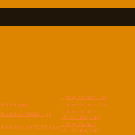
Dịch vụ cầu nâng 1 trụ
Dịch vụ cầu nâng 2 trụ
Dịch vụ cầu nâng
cắt kéo nâng bụng
Dịch vụ cầu nâng
cắt kéo nâng bánh