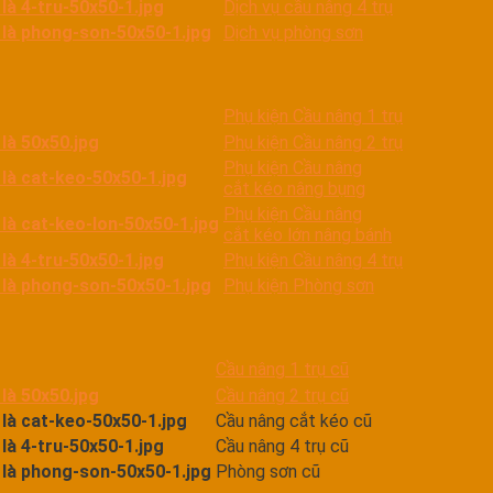
Dịch vụ cầu nâng 4 trụ
Dịch vụ phòng sơn
Phụ kiện Cầu nâng 1 trụ
Phụ kiện Cầu nâng 2 trụ
Phụ kiện Cầu nâng
cắt kéo nâng bụng
Phụ kiện Cầu nâng
cắt kéo lớn nâng bánh
Phụ kiện Cầu nâng 4 trụ
Phụ kiện Phòng sơn
Cầu nâng 1 trụ cũ
Cầu nâng 2 trụ cũ
Cầu nâng cắt kéo cũ
Cầu nâng 4 trụ cũ
Phòng sơn cũ