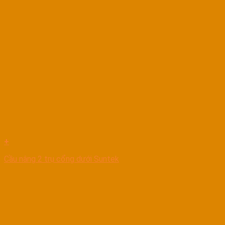
+
Cầu nâng 2 trụ cổng dưới Suntek