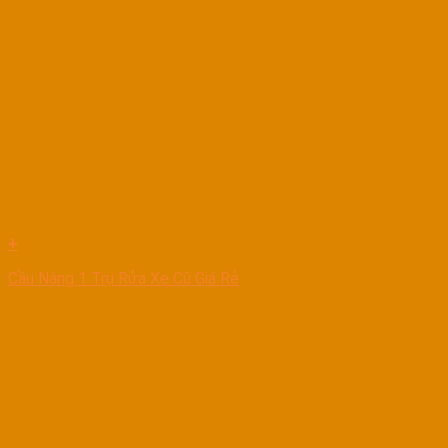
+
Cầu Nâng 1 Trụ Rửa Xe Cũ Giá Rẻ