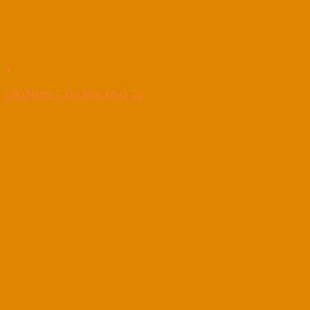
+
Cầu Nâng 1 Trụ Rửa Xe Ô Tô