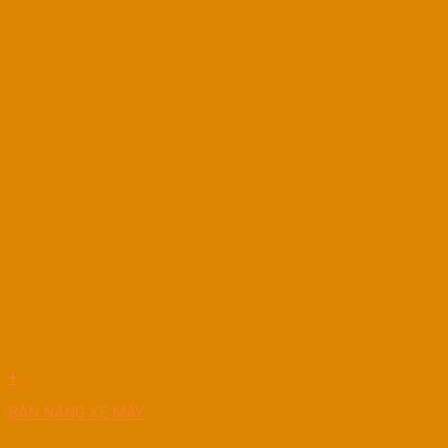
+
BÀN NÂNG XE MÁY