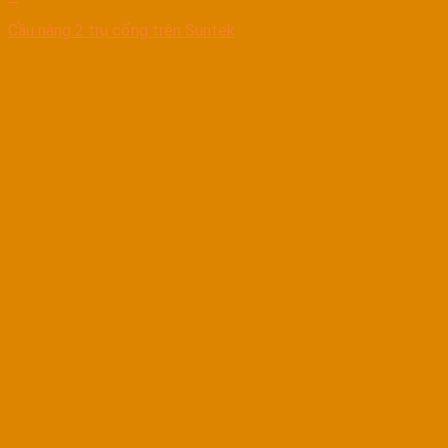
Cầu nâng 2 trụ cổng trên Suntek