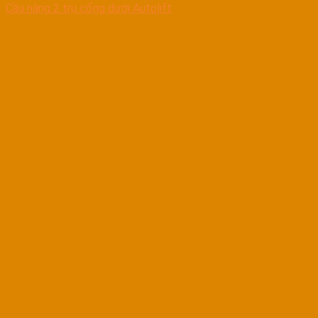
Cầu nâng 2 trụ cổng dưới Autolift