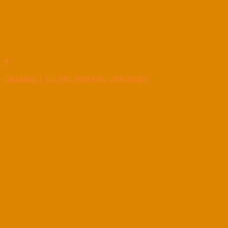
+
Cầu nâng 1 trụ Việt Nam kiểu cánh bướm