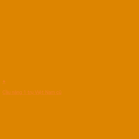
+
Cầu nâng 1 trụ Việt Nam cũ