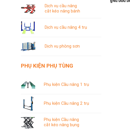
₫
40.000.0
Dịch vụ cầu nâng
cắt kéo nâng bánh
Dịch vụ cầu nâng 4 trụ
Dịch vụ phòng sơn
PHỤ KIỆN PHỤ TÙNG
Phụ kiện Cầu nâng 1 trụ
Phụ kiện Cầu nâng 2 trụ
Phụ kiện Cầu nâng
cắt kéo nâng bụng