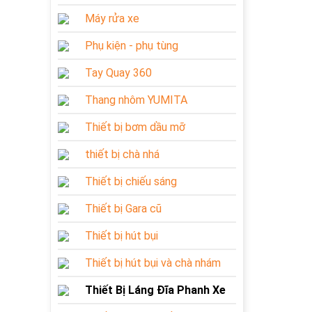
Máy rửa xe
Phụ kiện - phụ tùng
Tay Quay 360
Thang nhôm YUMITA
Thiết bị bơm dầu mỡ
thiết bị chà nhá
Thiết bị chiếu sáng
Thiết bị Gara cũ
Thiết bị hút bụi
Thiết bị hút bụi và chà nhám
Thiết Bị Láng Đĩa Phanh Xe