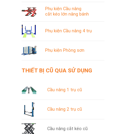
Phụ kiện Cầu nâng
cắt kéo lớn nâng bánh
Phụ kiện Cầu nâng 4 trụ
Phụ kiện Phòng sơn
THIẾT BỊ CŨ QUA SỬ DỤNG
Cầu nâng 1 trụ cũ
Cầu nâng 2 trụ cũ
Cầu nâng cắt kéo cũ