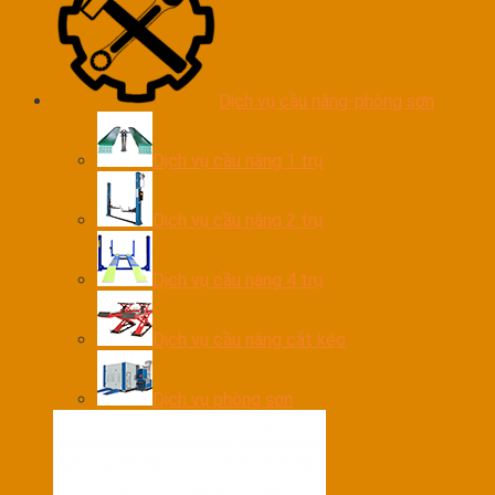
Dịch vụ cầu nâng-phòng sơn
Dịch vụ cầu nâng 1 trụ
Dịch vụ cầu nâng 2 trụ
Dịch vụ cầu nâng 4 trụ
Dịch vụ cầu nâng cắt kéo
Dịch vụ phòng sơn