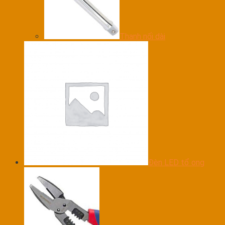
Thanh nối dài
Đèn LED tổ ong