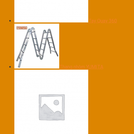
Tay Quay 360
Thang nhôm YUMITA