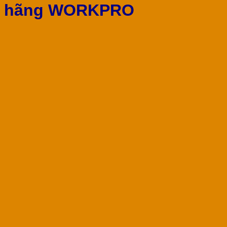
hãng WORKPRO