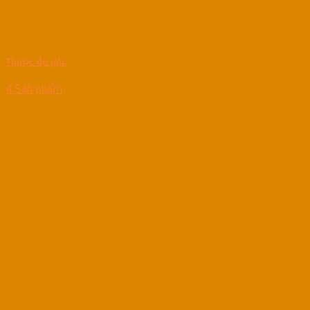
Thước đo góc
4 Sản phẩm