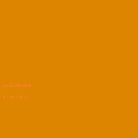
cờ lê đầu vòng
4 Sản phẩm