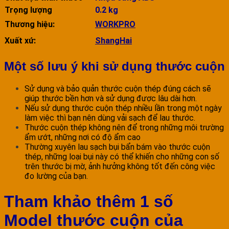
Trọng lượng
0.2 kg
Thương hiệu:
WORKPRO
Xuất xứ:
ShangHai
Một số lưu ý khi sử dụng thước cuộn
Sử dụng và bảo quản thước cuộn thép đúng cách sẽ
giúp thước bền hơn và sử dụng được lâu dài hơn.
Nếu sử dụng thước cuộn thép nhiều lần trong một ngày
làm việc thì bạn nên dùng vải sạch để lau thước.
Thước cuộn thép không nên để trong những môi trường
ẩm ướt, những nơi có độ ẩm cao
Thường xuyên lau sạch bụi bẩn bám vào thước cuộn
thép, những loại bụi này có thể khiến cho những con số
trên thước bị mờ, ảnh hưởng không tốt đến công việc
đo lường của bạn.
Tham khảo thêm 1 số
Model thước cuộn của