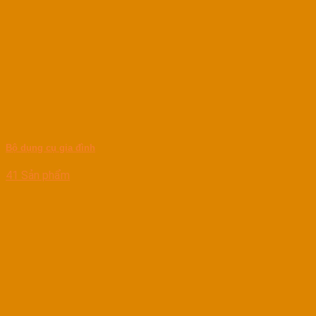
Bộ dụng cụ gia đình
41 Sản phẩm