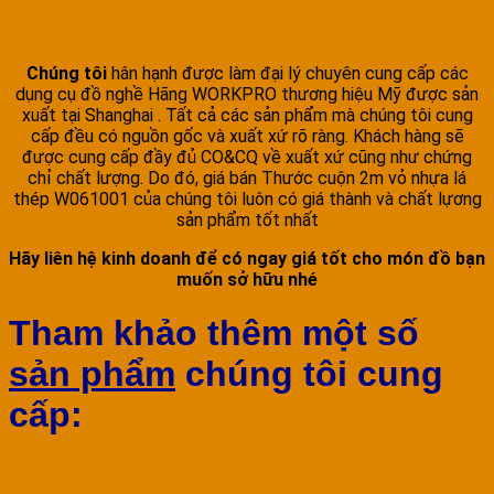
Chúng tôi
hân hạnh được làm đại lý chuyên cung cấp các
dụng cụ đồ nghề Hãng WORKPRO thương hiệu Mỹ được sản
xuất tại Shanghai . Tất cả các sản phẩm mà chúng tôi cung
cấp đều có nguồn gốc và xuất xứ rõ ràng. Khách hàng sẽ
được cung cấp đầy đủ CO&CQ về xuất xứ cũng như chứng
chỉ chất lượng. Do đó, giá bán Thước cuộn 2m vỏ nhựa lá
thép W061001 của chúng tôi luôn có giá thành và chất lựơng
sản phẩm tốt nhất
Hãy liên hệ kinh doanh để có ngay giá tốt cho món đồ bạn
muốn sở hữu nhé
Tham khảo thêm một số
sản phẩm
chúng tôi cung
cấp: