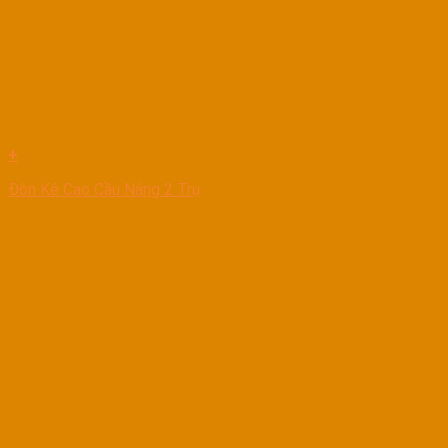
+
Đôn Kê Cao Cầu Nâng 2 Trụ