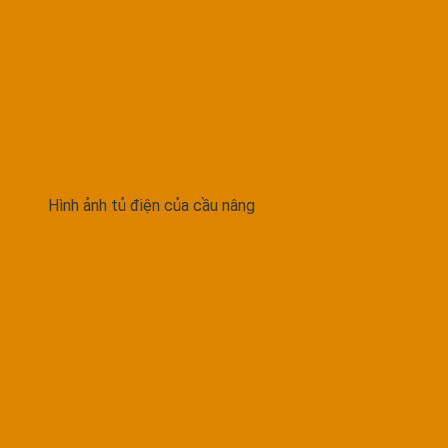
Hình ảnh tủ điện của cầu nâng