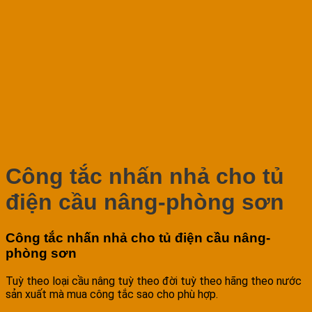
Công tắc nhấn nhả cho tủ
điện cầu nâng-phòng sơn
Công tắc nhấn nhả cho tủ điện cầu nâng-
phòng sơn
Tuỳ theo loại cầu nâng tuỳ theo đời tuỳ theo hãng theo nước
sản xuất mà mua công tắc sao cho phù hợp.