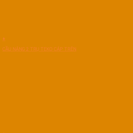
+
CẦU NÂNG 2 TRỤ TEKO CÁP TRÊN