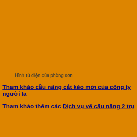
Hình tủ điện của phòng sơn
Tham khảo cầu nâng cắt kéo mới của công ty
người ta
Tham khảo thêm các
Dịch vụ về cầu nâng 2 trụ