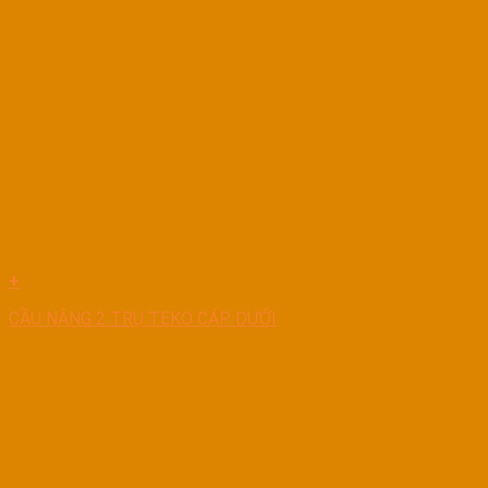
+
CẦU NÂNG 2 TRỤ TEKO CÁP DƯỚI