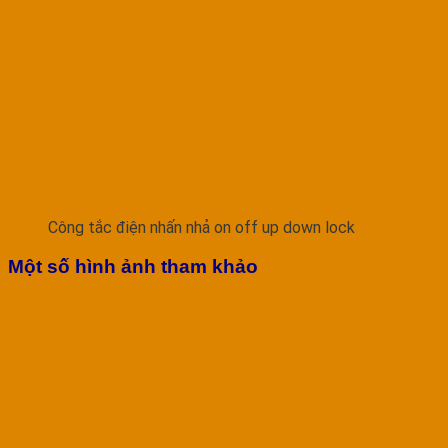
Công tắc điện nhấn nhả on off up down lock
Một số hình ảnh tham khảo