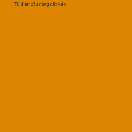
Tủ điện cầu nâng cắt kéo