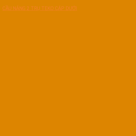
CẦU NÂNG 2 TRỤ TEKO CÁP DƯỚI