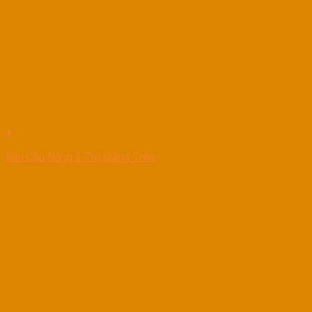
+
Bán Cầu Nâng 2 Trụ Giằng Trên