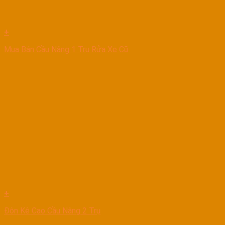
+
Mua Bán Cầu Nâng 1 Trụ Rửa Xe Cũ
+
Đôn Kê Cao Cầu Nâng 2 Trụ