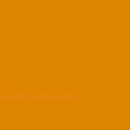
+
CẦU NÂNG 2 TRỤ TEKO CÁP TRÊN