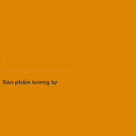
+
Cầu nâng 2 trụ cổng trên Suntek
Sản phẩm tương tự