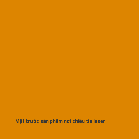
Mặt trước sản phẩm nơi chiếu tia laser