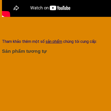
Tham khảo thêm một số
sản phẩm
chúng tôi cung cấp:
Sản phẩm tương tự