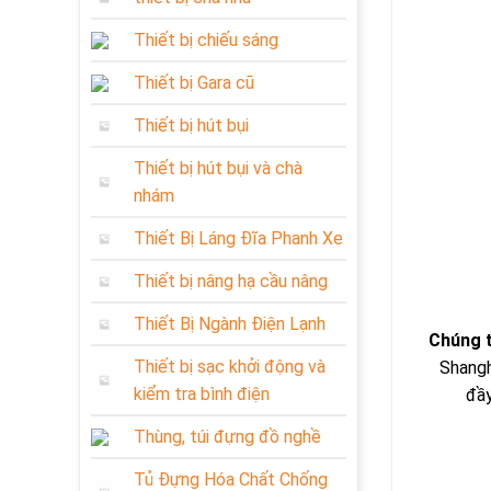
Thiết bị chiếu sáng
Thiết bị Gara cũ
Thiết bị hút bụi
Thiết bị hút bụi và chà
nhám
Thiết Bị Láng Đĩa Phanh Xe
Thiết bị nâng hạ cầu nâng
Thiết Bị Ngành Điện Lạnh
Chúng 
Thiết bị sạc khởi động và
Shangh
kiểm tra bình điện
đầy
Thùng, túi đựng đồ nghề
Tủ Đựng Hóa Chất Chống