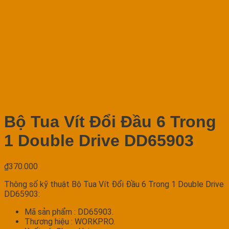
Bộ Tua Vít Đổi Đầu 6 Trong
1 Double Drive DD65903
₫
370.000
Thông số kỹ thuật Bộ Tua Vít Đổi Đầu 6 Trong 1 Double Drive
DD65903:
Mã sản phẩm : DD65903.
Thương hiệu : WORKPRO.