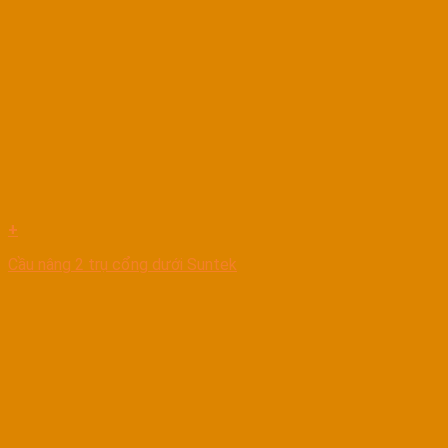
+
Cầu nâng 2 trụ cổng dưới Suntek