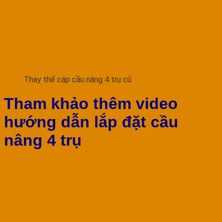
Thay thế cáp cầu nâng 4 trụ cũ
Tham khảo thêm video
hướng dẫn lắp đặt cầu
nâng 4 trụ