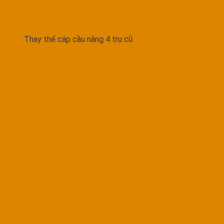
Thay thế cáp cầu nâng 4 trụ cũ