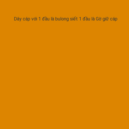
Dây cáp với 1 đầu là bulong siết 1 đầu là Gờ giữ cáp