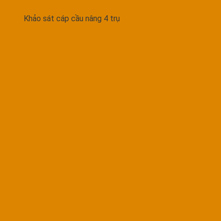
Khảo sát cáp cầu nâng 4 trụ