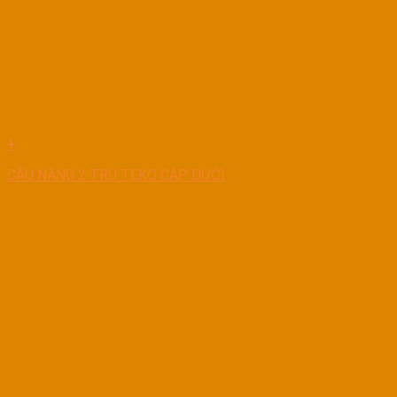
+
CẦU NÂNG 2 TRỤ TEKO CÁP DƯỚI