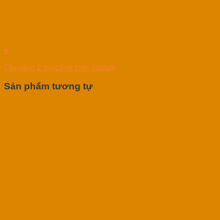
+
Cầu nâng 2 trụ cổng trên Suntek
Sản phẩm tương tự