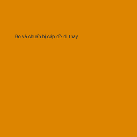
Đo và chuẩn bị cáp đề đi thay