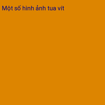
Một số hình ảnh tua vít