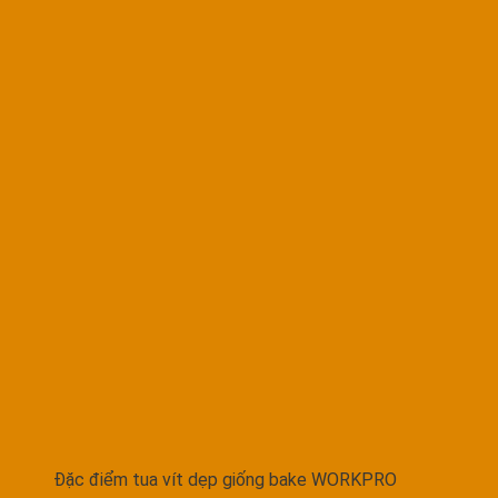
Đặc điểm tua vít dẹp giống bake WORKPRO