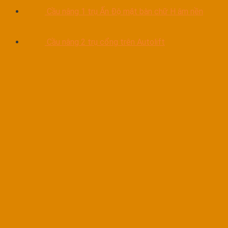
Cầu nâng 1 trụ Ấn Độ mặt bàn chữ H âm nền
Cầu nâng 2 trụ cổng trên Autolift