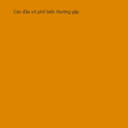
Các đầu vít phổ biến thường gặp