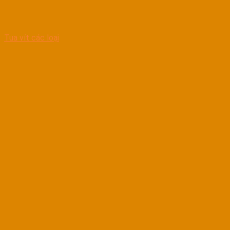
Tua vít các loại