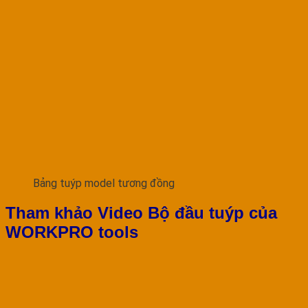
Bảng tuýp model tương đồng
Tham khảo Video Bộ đầu tuýp của
WORKPRO tools