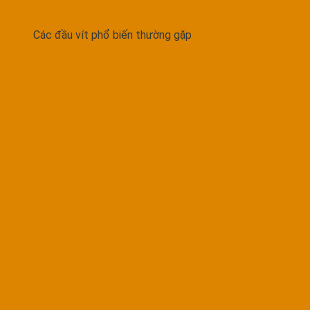
Các đầu vít phổ biến thường gặp