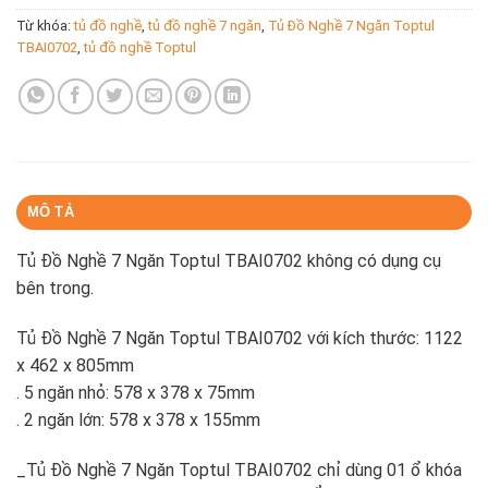
Từ khóa:
tủ đồ nghề
,
tủ đồ nghề 7 ngăn
,
Tủ Đồ Nghề 7 Ngăn Toptul
TBAI0702
,
tủ đồ nghề Toptul
MÔ TẢ
Tủ Đồ Nghề 7 Ngăn Toptul TBAI0702 không có dụng cụ
bên trong.
Tủ Đồ Nghề 7 Ngăn Toptul TBAI0702 với kích thước: 1122
x 462 x 805mm
. 5 ngăn nhỏ: 578 x 378 x 75mm
. 2 ngăn lớn: 578 x 378 x 155mm
_Tủ Đồ Nghề 7 Ngăn Toptul TBAI0702 chỉ dùng 01 ổ khóa