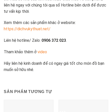
liên hệ ngay với chúng tôi qua số Hotline bên dưới để được
tư vấn kịp thời.
Xem thêm các sản phẩm khác ở website:
https://dichvukythuat.net/
Liên hệ hotline/ Zalo:
0906 372 023
.
Tham khảo thêm ở
video
Hãy liên hệ kinh doanh để có ngay giá tốt cho món đồ bạn
muốn sở hữu nhé.
SẢN PHẨM TƯƠNG TỰ