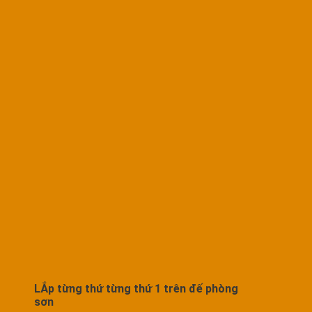
LẮp từng thứ từng thứ 1 trên đế phòng
sơn