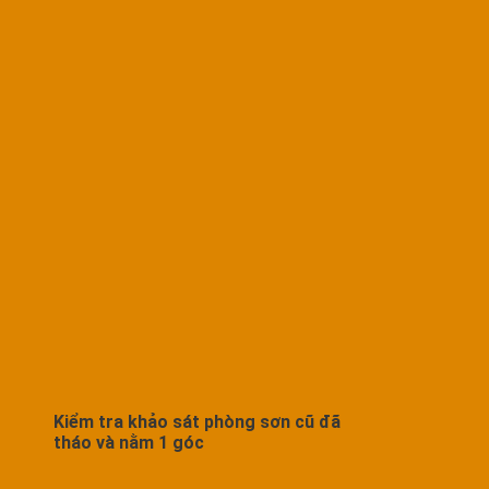
Kiểm tra khảo sát phòng sơn cũ đã
tháo và nằm 1 góc