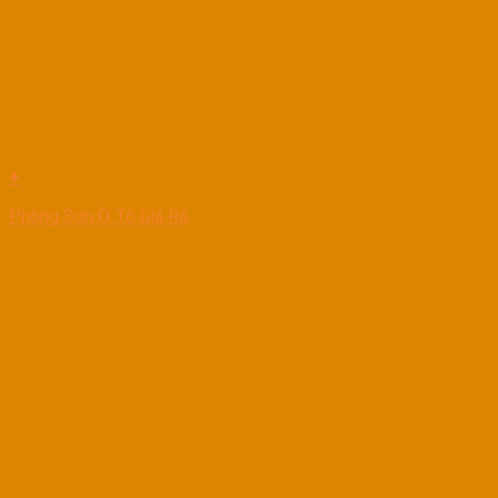
+
Phòng Sơn Ô Tô Giá Rẻ