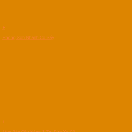
+
Phòng Sơn Nhanh Có Sấy
+