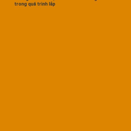
trong quá trình lắp