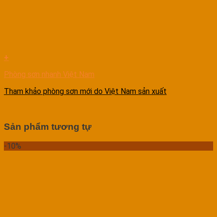
+
Phòng sơn nhanh Việt Nam
Tham khảo phòng sơn mới do Việt Nam sản xuất
Sản phẩm tương tự
-10%