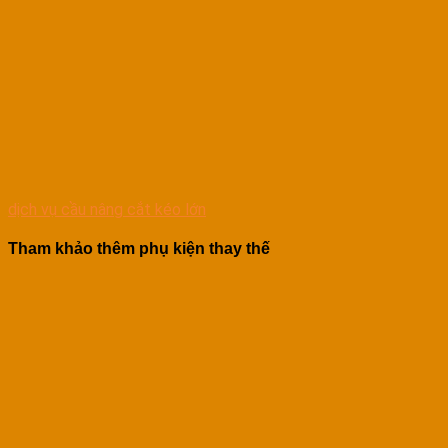
dịch vụ cầu nâng cắt kéo lớn
Tham khảo thêm phụ kiện thay thế