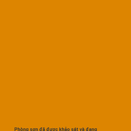
Phòng sơn đã được khảo sát và đang