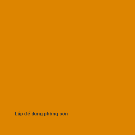
Lắp đế dựng phòng sơn