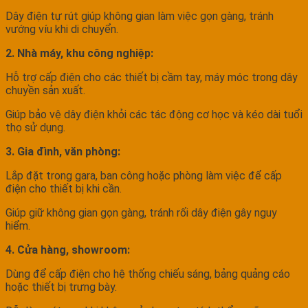
Dây điện tự rút giúp không gian làm việc gọn gàng, tránh
vướng víu khi di chuyển.
2. Nhà máy, khu công nghiệp:
Hỗ trợ cấp điện cho các thiết bị cầm tay, máy móc trong dây
chuyền sản xuất.
Giúp bảo vệ dây điện khỏi các tác động cơ học và kéo dài tuổi
thọ sử dụng.
3. Gia đình, văn phòng:
Lắp đặt trong gara, ban công hoặc phòng làm việc để cấp
điện cho thiết bị khi cần.
Giúp giữ không gian gọn gàng, tránh rối dây điện gây nguy
hiểm.
4. Cửa hàng, showroom:
Dùng để cấp điện cho hệ thống chiếu sáng, bảng quảng cáo
hoặc thiết bị trưng bày.