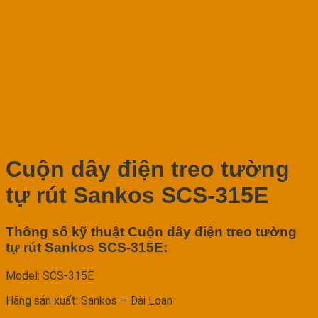
Cuộn dây điện treo tường
tự rút Sankos SCS-315E
Thông số kỹ thuật Cuộn dây điện treo tường
tự rút Sankos SCS-315E:
Model: SCS-315E
Hãng sản xuất: Sankos – Đài Loan