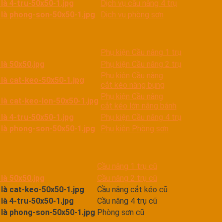
Dịch vụ cầu nâng 4 trụ
Dịch vụ phòng sơn
Phụ kiện Cầu nâng 1 trụ
Phụ kiện Cầu nâng 2 trụ
Phụ kiện Cầu nâng
cắt kéo nâng bụng
Phụ kiện Cầu nâng
cắt kéo lớn nâng bánh
Phụ kiện Cầu nâng 4 trụ
Phụ kiện Phòng sơn
Cầu nâng 1 trụ cũ
Cầu nâng 2 trụ cũ
Cầu nâng cắt kéo cũ
Cầu nâng 4 trụ cũ
Phòng sơn cũ