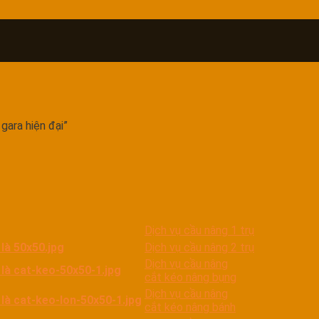
ara hiện đại”
Dịch vụ cầu nâng 1 trụ
Dịch vụ cầu nâng 2 trụ
Dịch vụ cầu nâng
cắt kéo nâng bụng
Dịch vụ cầu nâng
cắt kéo nâng bánh