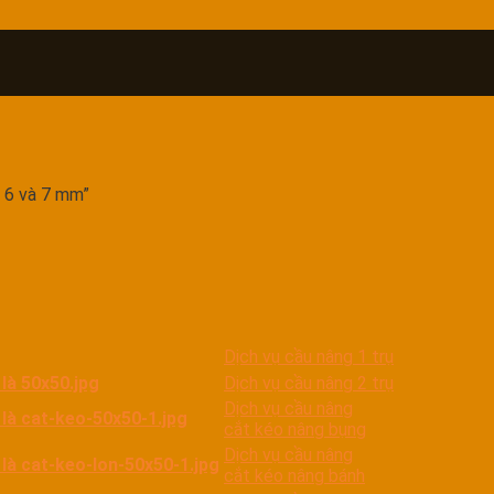
 6 và 7 mm”
Dịch vụ cầu nâng 1 trụ
Dịch vụ cầu nâng 2 trụ
Dịch vụ cầu nâng
cắt kéo nâng bụng
Dịch vụ cầu nâng
cắt kéo nâng bánh