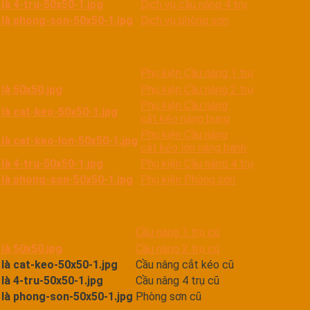
Dịch vụ cầu nâng 4 trụ
Dịch vụ phòng sơn
Phụ kiện Cầu nâng 1 trụ
Phụ kiện Cầu nâng 2 trụ
Phụ kiện Cầu nâng
cắt kéo nâng bụng
Phụ kiện Cầu nâng
cắt kéo lớn nâng bánh
Phụ kiện Cầu nâng 4 trụ
Phụ kiện Phòng sơn
Cầu nâng 1 trụ cũ
Cầu nâng 2 trụ cũ
Cầu nâng cắt kéo cũ
Cầu nâng 4 trụ cũ
Phòng sơn cũ