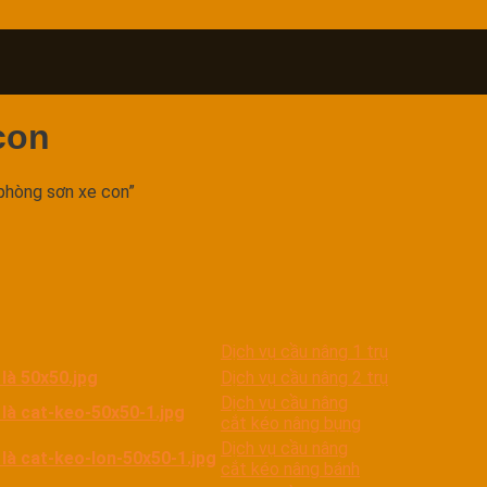
con
phòng sơn xe con”
Dịch vụ cầu nâng 1 trụ
Dịch vụ cầu nâng 2 trụ
Dịch vụ cầu nâng
cắt kéo nâng bụng
Dịch vụ cầu nâng
cắt kéo nâng bánh