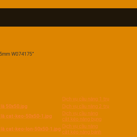
 15mm W074175”
Dịch vụ cầu nâng 1 trụ
Dịch vụ cầu nâng 2 trụ
Dịch vụ cầu nâng
cắt kéo nâng bụng
Dịch vụ cầu nâng
cắt kéo nâng bánh