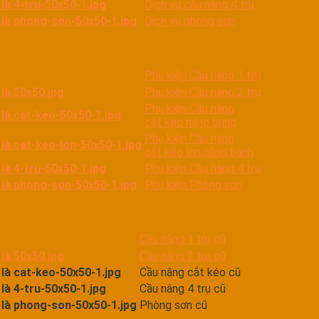
Dịch vụ cầu nâng 4 trụ
Dịch vụ phòng sơn
Phụ kiện Cầu nâng 1 trụ
Phụ kiện Cầu nâng 2 trụ
Phụ kiện Cầu nâng
cắt kéo nâng bụng
Phụ kiện Cầu nâng
cắt kéo lớn nâng bánh
Phụ kiện Cầu nâng 4 trụ
Phụ kiện Phòng sơn
Cầu nâng 1 trụ cũ
Cầu nâng 2 trụ cũ
Cầu nâng cắt kéo cũ
Cầu nâng 4 trụ cũ
Phòng sơn cũ