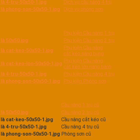
Dịch vụ cầu nâng 4 trụ
Dịch vụ phòng sơn
Phụ kiện Cầu nâng 1 trụ
Phụ kiện Cầu nâng 2 trụ
Phụ kiện Cầu nâng
cắt kéo nâng bụng
Phụ kiện Cầu nâng
cắt kéo lớn nâng bánh
Phụ kiện Cầu nâng 4 trụ
Phụ kiện Phòng sơn
Cầu nâng 1 trụ cũ
Cầu nâng 2 trụ cũ
Cầu nâng cắt kéo cũ
Cầu nâng 4 trụ cũ
Phòng sơn cũ