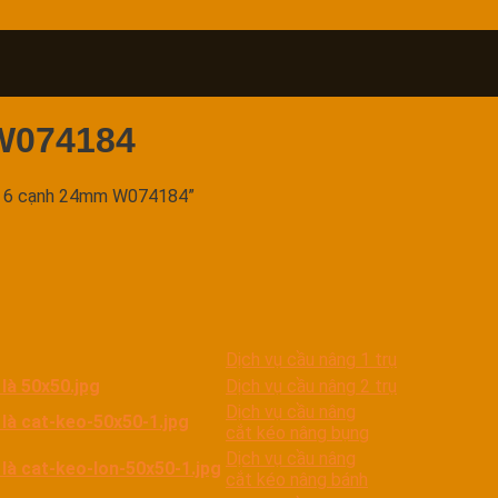
W074184
2 6 cạnh 24mm W074184”
Dịch vụ cầu nâng 1 trụ
Dịch vụ cầu nâng 2 trụ
Dịch vụ cầu nâng
cắt kéo nâng bụng
Dịch vụ cầu nâng
cắt kéo nâng bánh