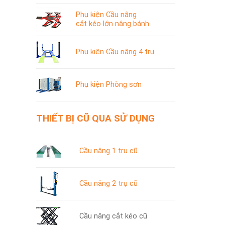
Phụ kiện Cầu nâng
cắt kéo lớn nâng bánh
Phụ kiện Cầu nâng 4 trụ
Phụ kiện Phòng sơn
THIẾT BỊ CŨ QUA SỬ DỤNG
Cầu nâng 1 trụ cũ
Cầu nâng 2 trụ cũ
Cầu nâng cắt kéo cũ