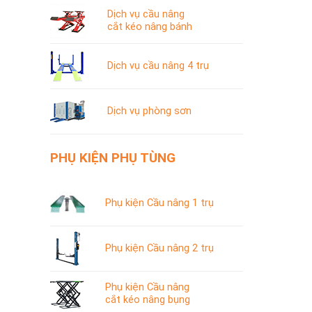
Dịch vụ cầu nâng
cắt kéo nâng bánh
Dịch vụ cầu nâng 4 trụ
Dịch vụ phòng sơn
PHỤ KIỆN PHỤ TÙNG
Phụ kiện Cầu nâng 1 trụ
Phụ kiện Cầu nâng 2 trụ
Phụ kiện Cầu nâng
cắt kéo nâng bụng