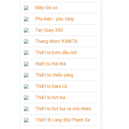
Máy rửa xe
Phụ kiện - phụ tùng
Tay Quay 360
Thang nhôm YUMITA
Thiết bị bơm dầu mỡ
thiết bị chà nhá
Thiết bị chiếu sáng
Thiết bị Gara cũ
Thiết bị hút bụi
Thiết bị hút bụi và chà nhám
Thiết Bị Láng Đĩa Phanh Xe