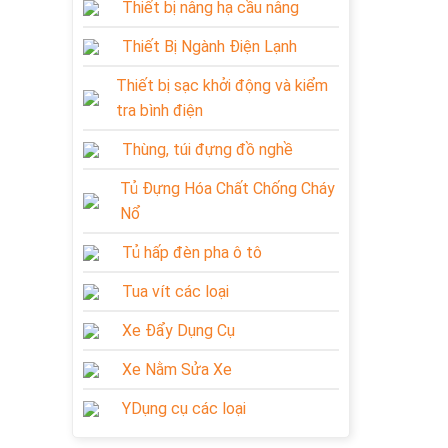
Thiết bị nâng hạ cầu nâng
Thiết Bị Ngành Điện Lạnh
Thiết bị sạc khởi động và kiểm
tra bình điện
Thùng, túi đựng đồ nghề
Tủ Đựng Hóa Chất Chống Cháy
Nổ
Tủ hấp đèn pha ô tô
Tua vít các loại
Xe Đẩy Dụng Cụ
Xe Nằm Sửa Xe
YDụng cụ các loại