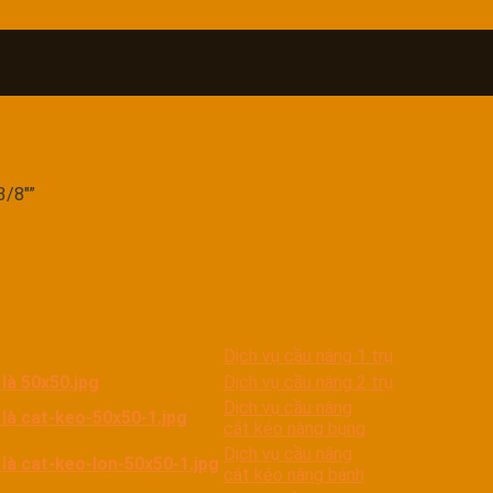
3/8"”
Dịch vụ cầu nâng 1 trụ
Dịch vụ cầu nâng 2 trụ
Dịch vụ cầu nâng
cắt kéo nâng bụng
Dịch vụ cầu nâng
cắt kéo nâng bánh