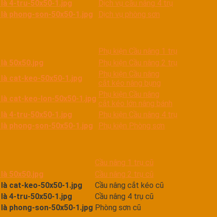
Dịch vụ cầu nâng 4 trụ
Dịch vụ phòng sơn
Phụ kiện Cầu nâng 1 trụ
Phụ kiện Cầu nâng 2 trụ
Phụ kiện Cầu nâng
cắt kéo nâng bụng
Phụ kiện Cầu nâng
cắt kéo lớn nâng bánh
Phụ kiện Cầu nâng 4 trụ
Phụ kiện Phòng sơn
Cầu nâng 1 trụ cũ
Cầu nâng 2 trụ cũ
Cầu nâng cắt kéo cũ
Cầu nâng 4 trụ cũ
Phòng sơn cũ