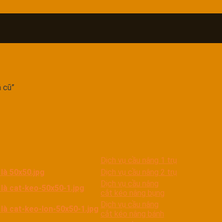
 cũ”
Dịch vụ cầu nâng 1 trụ
Dịch vụ cầu nâng 2 trụ
Dịch vụ cầu nâng
cắt kéo nâng bụng
Dịch vụ cầu nâng
cắt kéo nâng bánh