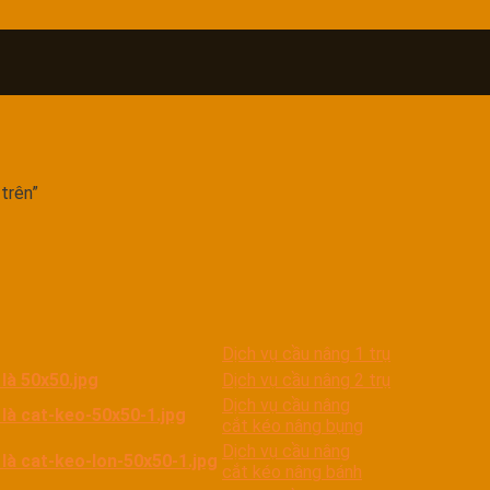
trên”
Dịch vụ cầu nâng 1 trụ
Dịch vụ cầu nâng 2 trụ
Dịch vụ cầu nâng
cắt kéo nâng bụng
Dịch vụ cầu nâng
cắt kéo nâng bánh