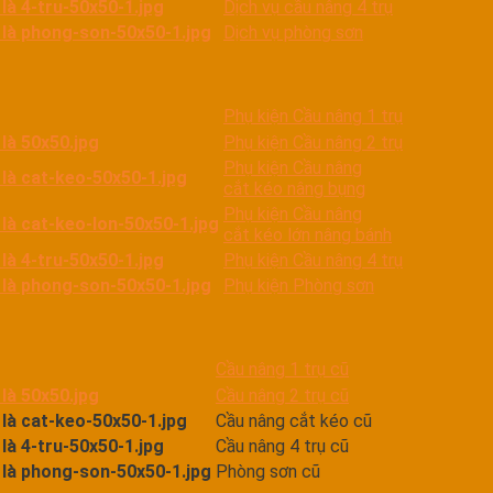
Dịch vụ cầu nâng 4 trụ
Dịch vụ phòng sơn
Phụ kiện Cầu nâng 1 trụ
Phụ kiện Cầu nâng 2 trụ
Phụ kiện Cầu nâng
cắt kéo nâng bụng
Phụ kiện Cầu nâng
cắt kéo lớn nâng bánh
Phụ kiện Cầu nâng 4 trụ
Phụ kiện Phòng sơn
Cầu nâng 1 trụ cũ
Cầu nâng 2 trụ cũ
Cầu nâng cắt kéo cũ
Cầu nâng 4 trụ cũ
Phòng sơn cũ