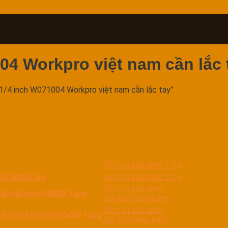
04 Workpro việt nam cần lắc 
1/4 inch W071004 Workpro việt nam cần lắc tay”
Dịch vụ cầu nâng 1 trụ
Dịch vụ cầu nâng 2 trụ
Dịch vụ cầu nâng
cắt kéo nâng bụng
Dịch vụ cầu nâng
cắt kéo nâng bánh