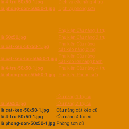
Dịch vụ cầu nâng 4 trụ
Dịch vụ phòng sơn
Phụ kiện Cầu nâng 1 trụ
Phụ kiện Cầu nâng 2 trụ
Phụ kiện Cầu nâng
cắt kéo nâng bụng
Phụ kiện Cầu nâng
cắt kéo lớn nâng bánh
Phụ kiện Cầu nâng 4 trụ
Phụ kiện Phòng sơn
Cầu nâng 1 trụ cũ
Cầu nâng 2 trụ cũ
Cầu nâng cắt kéo cũ
Cầu nâng 4 trụ cũ
Phòng sơn cũ