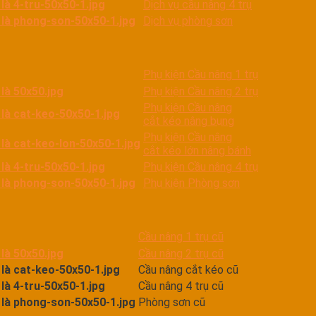
Dịch vụ cầu nâng 4 trụ
Dịch vụ phòng sơn
Phụ kiện Cầu nâng 1 trụ
Phụ kiện Cầu nâng 2 trụ
Phụ kiện Cầu nâng
cắt kéo nâng bụng
Phụ kiện Cầu nâng
cắt kéo lớn nâng bánh
Phụ kiện Cầu nâng 4 trụ
Phụ kiện Phòng sơn
Cầu nâng 1 trụ cũ
Cầu nâng 2 trụ cũ
Cầu nâng cắt kéo cũ
Cầu nâng 4 trụ cũ
Phòng sơn cũ