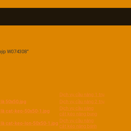
tuýp W074308”
Dịch vụ cầu nâng 1 trụ
Dịch vụ cầu nâng 2 trụ
Dịch vụ cầu nâng
cắt kéo nâng bụng
Dịch vụ cầu nâng
cắt kéo nâng bánh