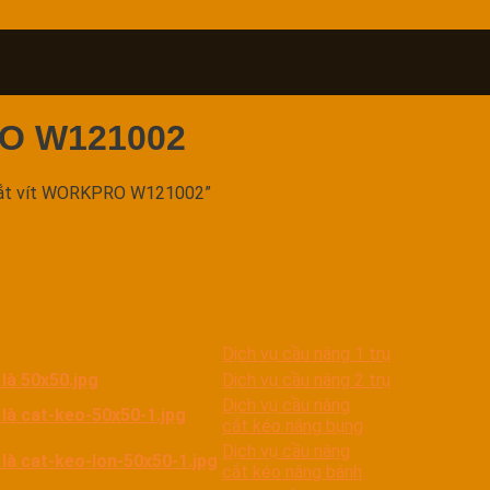
RO W121002
bắt vít WORKPRO W121002”
Dịch vụ cầu nâng 1 trụ
Dịch vụ cầu nâng 2 trụ
Dịch vụ cầu nâng
cắt kéo nâng bụng
Dịch vụ cầu nâng
cắt kéo nâng bánh