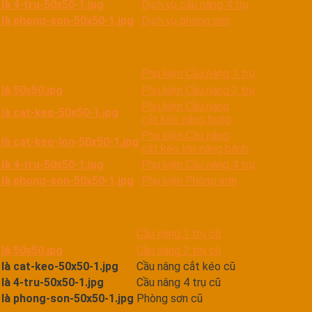
Dịch vụ cầu nâng 4 trụ
Dịch vụ phòng sơn
Phụ kiện Cầu nâng 1 trụ
Phụ kiện Cầu nâng 2 trụ
Phụ kiện Cầu nâng
cắt kéo nâng bụng
Phụ kiện Cầu nâng
cắt kéo lớn nâng bánh
Phụ kiện Cầu nâng 4 trụ
Phụ kiện Phòng sơn
Cầu nâng 1 trụ cũ
Cầu nâng 2 trụ cũ
Cầu nâng cắt kéo cũ
Cầu nâng 4 trụ cũ
Phòng sơn cũ