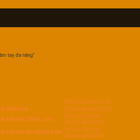
g
ầm tay đa năng”
Dịch vụ cầu nâng 1 trụ
Dịch vụ cầu nâng 2 trụ
Dịch vụ cầu nâng
cắt kéo nâng bụng
Dịch vụ cầu nâng
cắt kéo nâng bánh