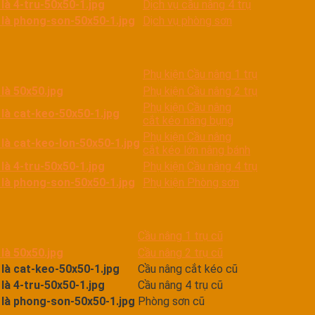
Dịch vụ cầu nâng 4 trụ
Dịch vụ phòng sơn
Phụ kiện Cầu nâng 1 trụ
Phụ kiện Cầu nâng 2 trụ
Phụ kiện Cầu nâng
cắt kéo nâng bụng
Phụ kiện Cầu nâng
cắt kéo lớn nâng bánh
Phụ kiện Cầu nâng 4 trụ
Phụ kiện Phòng sơn
Cầu nâng 1 trụ cũ
Cầu nâng 2 trụ cũ
Cầu nâng cắt kéo cũ
Cầu nâng 4 trụ cũ
Phòng sơn cũ