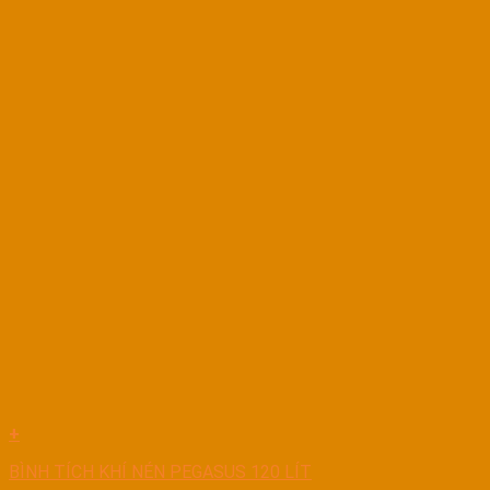
+
BÌNH TÍCH KHÍ NÉN PEGASUS 120 LÍT