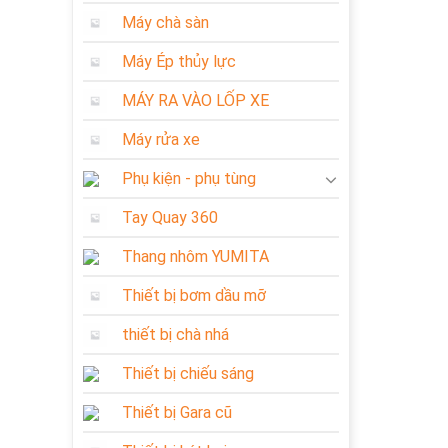
Máy chà sàn
Máy Ép thủy lực
MÁY RA VÀO LỐP XE
Máy rửa xe
Phụ kiện - phụ tùng
Tay Quay 360
Thang nhôm YUMITA
Thiết bị bơm dầu mỡ
thiết bị chà nhá
Thiết bị chiếu sáng
Thiết bị Gara cũ