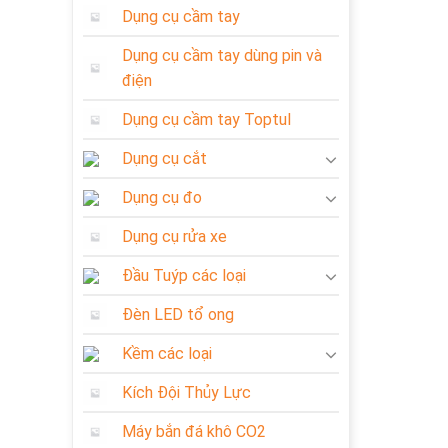
Dụng cụ cầm tay
Dụng cụ cầm tay dùng pin và
điện
Dụng cụ cầm tay Toptul
Dụng cụ cắt
Dụng cụ đo
Dụng cụ rửa xe
Đầu Tuýp các loại
Đèn LED tổ ong
Kềm các loại
Kích Đội Thủy Lực
Máy bắn đá khô CO2