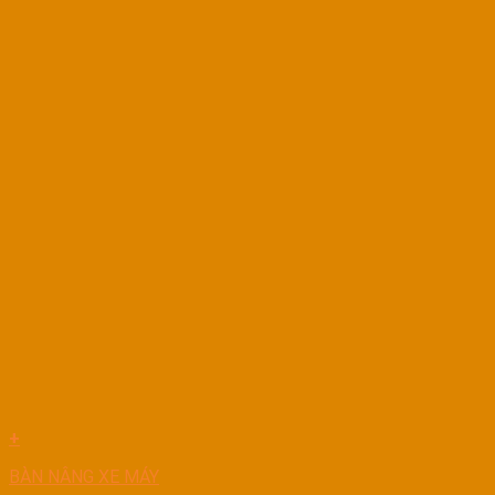
+
BÀN NÂNG XE MÁY