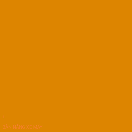
+
BÀN NÂNG XE MÁY