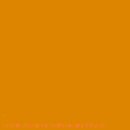
+
Nút nhấn khẩn cấp cho tủ điện cầu nâng-phòng sơn