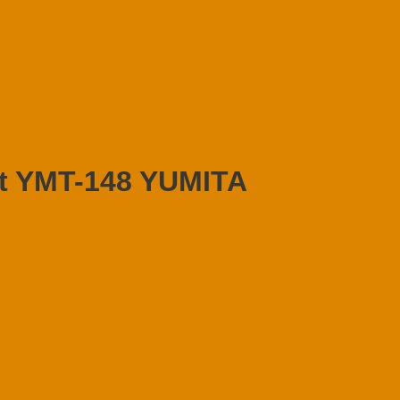
t YMT-148 YUMITA