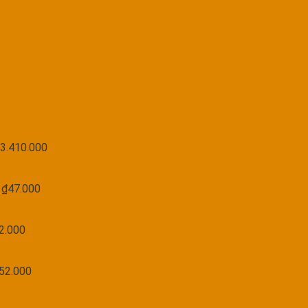
3.410.000
₫
47.000
2.000
52.000