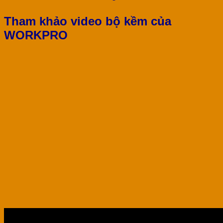
Tham khảo video bộ kềm của
WORKPRO