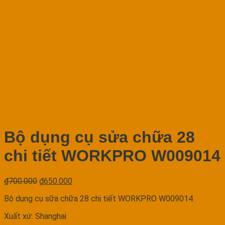
Bộ dụng cụ sửa chữa 28
chi tiết WORKPRO W009014
₫
700.000
₫
650.000
Bộ dụng cụ sữa chữa 28 chi tiết WORKPRO W009014
Xuất xứ: Shanghai