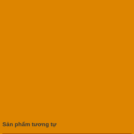
Sản phẩm tương tự