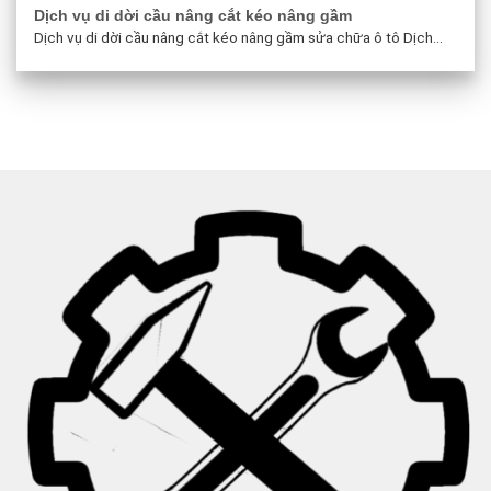
Dịch vụ di dời cầu nâng cắt kéo nâng gầm
Dịch vụ di dời cầu nâng cắt kéo nâng gầm sửa chữa ô tô Dịch...