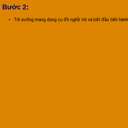
Bước 2:
Tới xưởng mang dụng cụ đồ nghề tới và bắt đầu tiến hành 