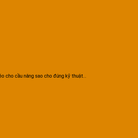
kéo cho cầu nâng sao cho đúng kỹ thuật…