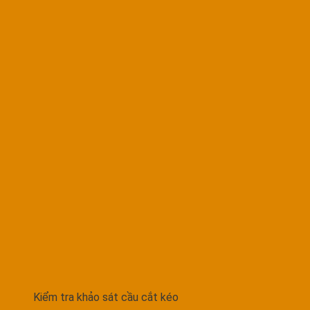
Kiểm tra khảo sát cầu cắt kéo