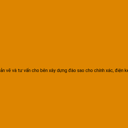
ản vẽ và tư vấn cho bên xây dựng đào sao cho chính xác, điện 