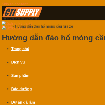
Skip to content
Home
-
Hướng dẫn đào hố móng cầu rửa xe
Hướng dẫn đào hố móng cầu
Trang chủ
Dịch vụ
Sản phẩm
Bảo dưỡng
Dự án đã làm