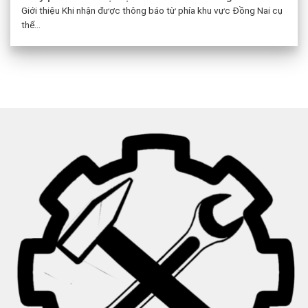
Giới thiệu Khi nhận được thông báo từ phía khu vực Đồng Nai cụ
thể...