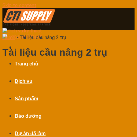
Skip to content
Home
-
Tài liệu cầu nâng 2 trụ
Tài liệu cầu nâng 2 trụ
Trang chủ
Dịch vụ
Sản phẩm
Bảo dưỡng
Dự án đã làm