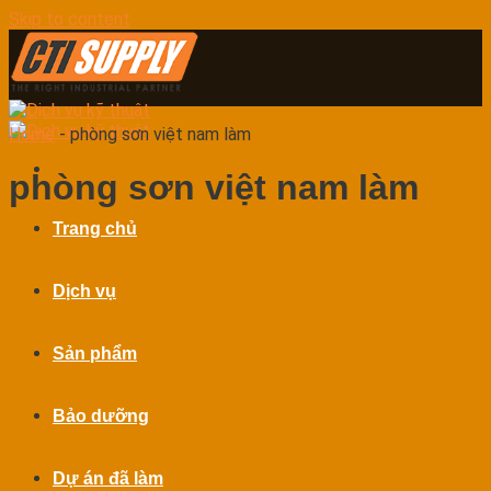
Skip to content
Home
-
phòng sơn việt nam làm
phòng sơn việt nam làm
Trang chủ
Dịch vụ
Sản phẩm
Bảo dưỡng
Dự án đã làm