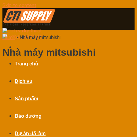
Skip to content
Home
-
Nhà máy mitsubishi
Nhà máy mitsubishi
Trang chủ
Dịch vụ
Sản phẩm
Bảo dưỡng
Dự án đã làm