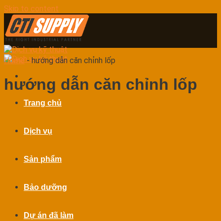
Skip to content
Home
-
hướng dẫn căn chỉnh lốp
hướng dẫn căn chỉnh lốp
Trang chủ
Dịch vụ
Sản phẩm
Bảo dưỡng
Dự án đã làm