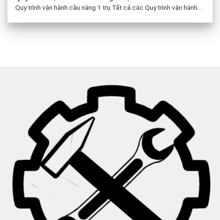
Quy trình vận hành cầu nâng 1 trụ Tất cả các Quy trình vận hành...