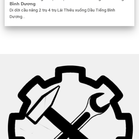
Bình Dương
Di dời cầu nâng 2 trụ 4 trụ Lái Thiêu xuống Dầu Tiếng Bình
Dương...