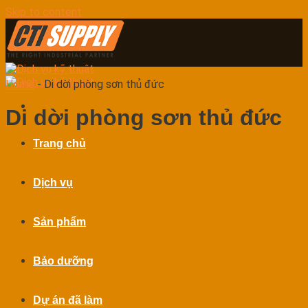
Skip to content
Home
-
Di dời phòng sơn thủ đức
Di dời phòng sơn thủ đức
Trang chủ
Dịch vụ
Sản phẩm
Bảo dưỡng
Dự án đã làm